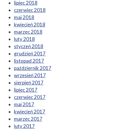
lipiec 2018
czerwiec 2018
maj 2018
kwiecień 2018
marzec 2018
luty 2018
styczeń 2018
grudzień 2017
listopad 2017
październik 2017
wrzesień 2017
sierpień 2017
lipiec 2017
czerwiec 2017
maj 2017
kwiecień 2017
marzec 2017
luty 2017