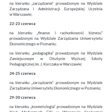
na kierunku „zarządzanie” prowadzonym na Wydziale
Zarządzana i Administracji Europejskiej Uczelnia
w Warszawie;
22-23 czerwca
na kierunku „finanse i rachunkowość biznesu”
prowadzonym na Wydziale Zarządzania Uniwersytetu
Ekonomicznego w Poznaniu;
na kierunku „pedagogika” prowadzonym na Wydziale
Zamiejscowym w Olsztynie Wyższej Szkoły
Pedagogicznej im. J. Korczaka w Warszawie;
24-25 czerwca
na kierunku „zarządzanie” prowadzonym na Wydziale
Zarządzania Uniwersytetu Ekonomicznego w Poznaniu;
29-30 czerwca
na kierunku „kosmetologia” prowadzonym na Wydziale
Nauk Medycznych Filii w Warszawie Społecznej