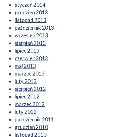
styczeń 2014
grudzień 2013
listopad 2013
październik 2013
wrzesień 2013
sierpień 2013
lipiec 2013
czerwiec 2013
maj 2013
marzec 2013
luty 2013
sierpień 2012
lipiec 2012
marzec 2012
luty 2012
październik 2011
grudzień 2010
listopad 2010