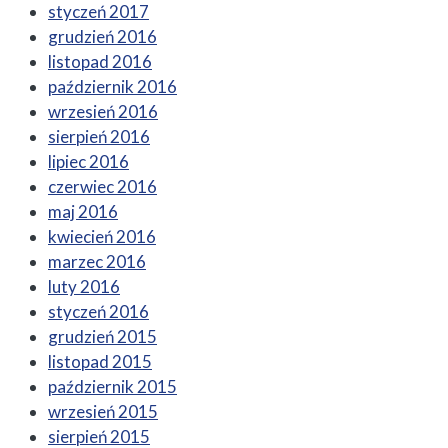
styczeń 2017
grudzień 2016
listopad 2016
październik 2016
wrzesień 2016
sierpień 2016
lipiec 2016
czerwiec 2016
maj 2016
kwiecień 2016
marzec 2016
luty 2016
styczeń 2016
grudzień 2015
listopad 2015
październik 2015
wrzesień 2015
sierpień 2015