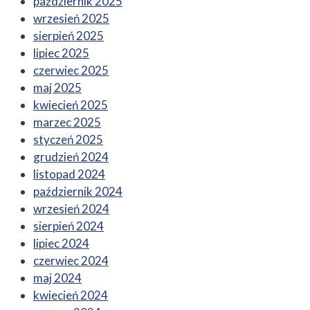
październik 2025
wrzesień 2025
sierpień 2025
lipiec 2025
czerwiec 2025
maj 2025
kwiecień 2025
marzec 2025
styczeń 2025
grudzień 2024
listopad 2024
październik 2024
wrzesień 2024
sierpień 2024
lipiec 2024
czerwiec 2024
maj 2024
kwiecień 2024