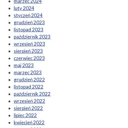
marzec 2024
luty 2024
styczeń 2024
grudzień 2023
listopad 2023
październik 2023
wrzesień 2023
sierpień 2023
czerwiec 2023
maj 2023
marzec 2023
grudzień 2022
listopad 2022
październik 2022
wrzesień 2022
sierpień 2022
lipiec 2022
kwiecień 2022