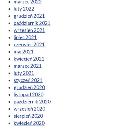
marzec 2022
luty 2022
grudzień 2021
październik 2021
wrzesień 2021
lipiec 2021
czerwiec 2021
maj 2021
kwiecień 2021
marzec 2021
luty 2021
styczeń 2021
grudzień 2020
listopad 2020
październik 2020
wrzesień 2020
sierpień 2020
kwiecień 2020