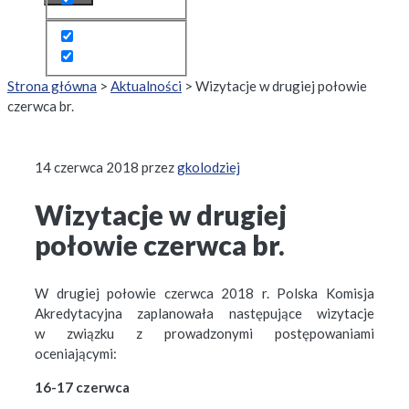
Strona główna
>
Aktualności
>
Wizytacje w drugiej połowie
czerwca br.
14 czerwca 2018
przez
gkolodziej
Wizytacje w drugiej
połowie czerwca br.
W drugiej połowie czerwca 2018 r. Polska Komisja
Akredytacyjna zaplanowała następujące wizytacje
w związku z prowadzonymi postępowaniami
oceniającymi:
16-17 czerwca