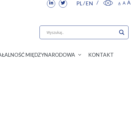
PL
EN
IAŁALNOŚĆ MIĘDZYNARODOWA
KONTAKT