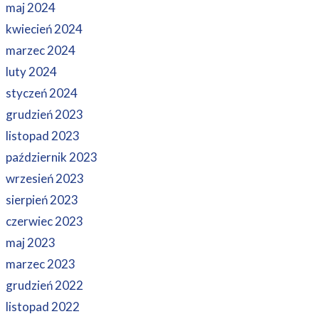
maj 2024
kwiecień 2024
marzec 2024
luty 2024
styczeń 2024
grudzień 2023
listopad 2023
październik 2023
wrzesień 2023
sierpień 2023
czerwiec 2023
maj 2023
marzec 2023
grudzień 2022
listopad 2022