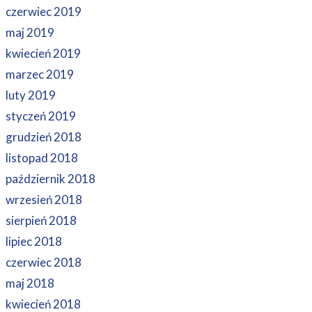
czerwiec 2019
maj 2019
kwiecień 2019
marzec 2019
luty 2019
styczeń 2019
grudzień 2018
listopad 2018
październik 2018
wrzesień 2018
sierpień 2018
lipiec 2018
czerwiec 2018
maj 2018
kwiecień 2018