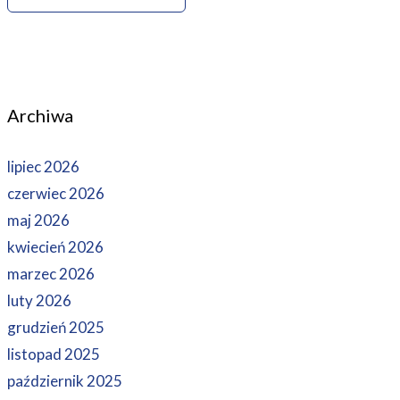
Archiwa
lipiec 2026
czerwiec 2026
maj 2026
kwiecień 2026
marzec 2026
luty 2026
grudzień 2025
listopad 2025
październik 2025