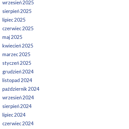
wrzesień 2025
sierpień 2025
lipiec 2025
czerwiec 2025
maj 2025
kwiecień 2025
marzec 2025
styczeń 2025
grudzień 2024
listopad 2024
październik 2024
wrzesień 2024
sierpień 2024
lipiec 2024
czerwiec 2024