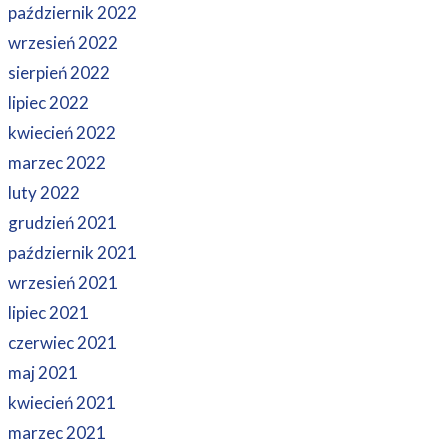
październik 2022
wrzesień 2022
sierpień 2022
lipiec 2022
kwiecień 2022
marzec 2022
luty 2022
grudzień 2021
październik 2021
wrzesień 2021
lipiec 2021
czerwiec 2021
maj 2021
kwiecień 2021
marzec 2021