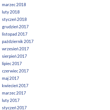
marzec 2018
luty 2018
styczeń 2018
grudzień 2017
listopad 2017
październik 2017
wrzesień 2017
sierpień 2017
lipiec 2017
czerwiec 2017
maj 2017
kwiecień 2017
marzec 2017
luty 2017
styczeń 2017