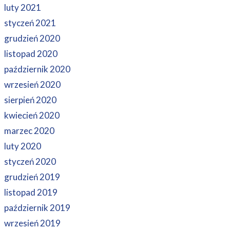
luty 2021
styczeń 2021
grudzień 2020
listopad 2020
październik 2020
wrzesień 2020
sierpień 2020
kwiecień 2020
marzec 2020
luty 2020
styczeń 2020
grudzień 2019
listopad 2019
październik 2019
wrzesień 2019