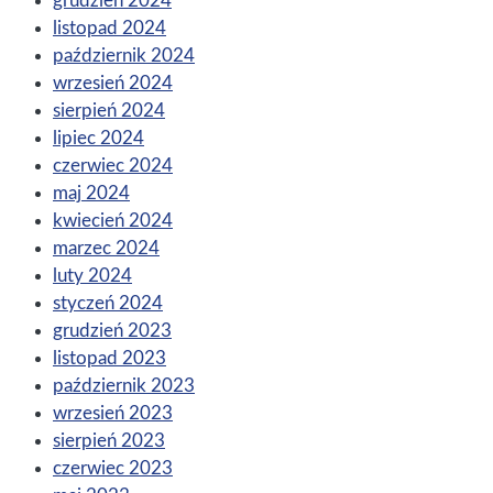
grudzień 2024
listopad 2024
październik 2024
wrzesień 2024
sierpień 2024
lipiec 2024
czerwiec 2024
maj 2024
kwiecień 2024
marzec 2024
luty 2024
styczeń 2024
grudzień 2023
listopad 2023
październik 2023
wrzesień 2023
sierpień 2023
czerwiec 2023