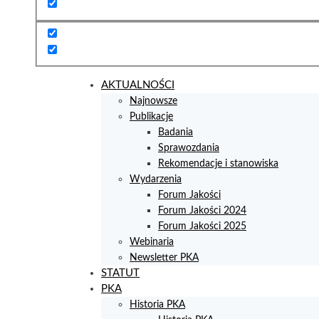
AKTUALNOŚCI
Najnowsze
Publikacje
Badania
Sprawozdania
Rekomendacje i stanowiska
Wydarzenia
Forum Jakości
Forum Jakości 2024
Forum Jakości 2025
Webinaria
Newsletter PKA
STATUT
PKA
Historia PKA