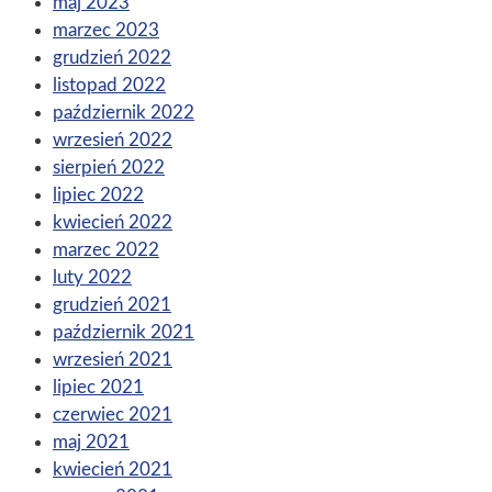
maj 2023
marzec 2023
grudzień 2022
listopad 2022
październik 2022
wrzesień 2022
sierpień 2022
lipiec 2022
kwiecień 2022
marzec 2022
luty 2022
grudzień 2021
październik 2021
wrzesień 2021
lipiec 2021
czerwiec 2021
maj 2021
kwiecień 2021