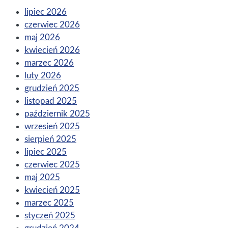
lipiec 2026
czerwiec 2026
maj 2026
kwiecień 2026
marzec 2026
luty 2026
grudzień 2025
listopad 2025
październik 2025
wrzesień 2025
sierpień 2025
lipiec 2025
czerwiec 2025
maj 2025
kwiecień 2025
marzec 2025
styczeń 2025