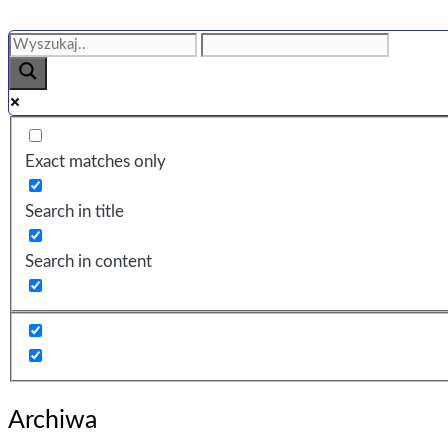
Exact matches only
Search in title
Search in content
Archiwa