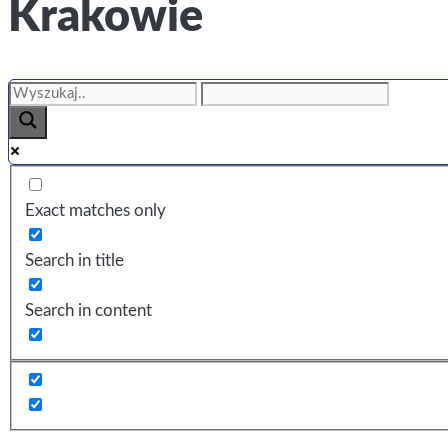
Krakowie
Exact matches only
Search in title
Search in content