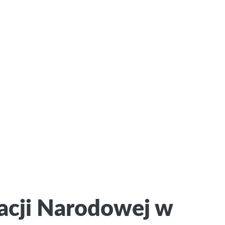
acji Narodowej w