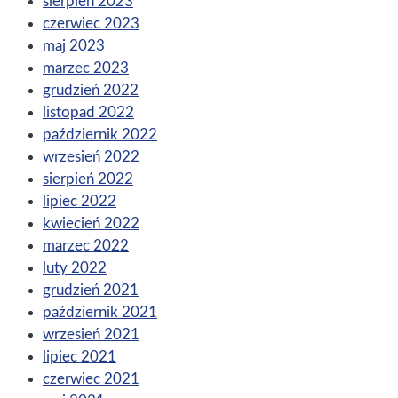
sierpień 2023
czerwiec 2023
maj 2023
marzec 2023
grudzień 2022
listopad 2022
październik 2022
wrzesień 2022
sierpień 2022
lipiec 2022
kwiecień 2022
marzec 2022
luty 2022
grudzień 2021
październik 2021
wrzesień 2021
lipiec 2021
czerwiec 2021