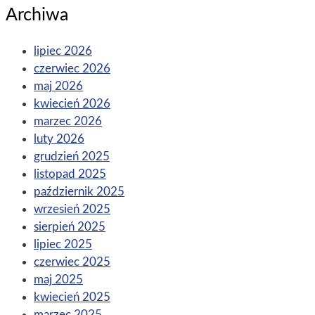
Archiwa
lipiec 2026
czerwiec 2026
maj 2026
kwiecień 2026
marzec 2026
luty 2026
grudzień 2025
listopad 2025
październik 2025
wrzesień 2025
sierpień 2025
lipiec 2025
czerwiec 2025
maj 2025
kwiecień 2025
marzec 2025