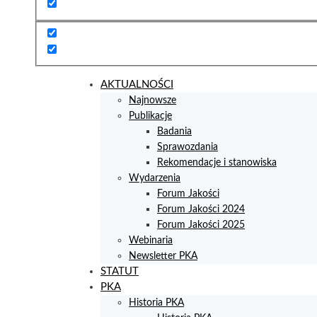
AKTUALNOŚCI
Najnowsze
Publikacje
Badania
Sprawozdania
Rekomendacje i stanowiska
Wydarzenia
Forum Jakości
Forum Jakości 2024
Forum Jakości 2025
Webinaria
Newsletter PKA
STATUT
PKA
Historia PKA