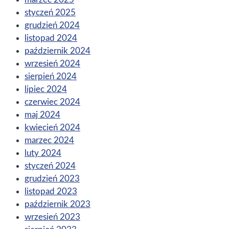
styczeń 2025
grudzień 2024
listopad 2024
październik 2024
wrzesień 2024
sierpień 2024
lipiec 2024
czerwiec 2024
maj 2024
kwiecień 2024
marzec 2024
luty 2024
styczeń 2024
grudzień 2023
listopad 2023
październik 2023
wrzesień 2023