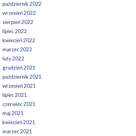
październik 2022
wrzesień 2022
sierpień 2022
lipiec 2022
kwiecień 2022
marzec 2022
luty 2022
grudzień 2021
październik 2021
wrzesień 2021
lipiec 2021
czerwiec 2021
maj 2021
kwiecień 2021
marzec 2021