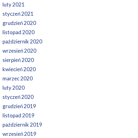
luty 2021
styczeń 2021
grudzień 2020
listopad 2020
październik 2020
wrzesień 2020
sierpień 2020
kwiecień 2020
marzec 2020
luty 2020
styczeń 2020
grudzień 2019
listopad 2019
październik 2019
wrzesień 2019