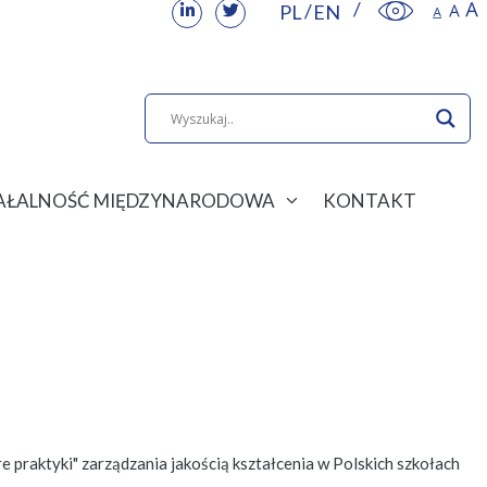
PL
EN
IAŁALNOŚĆ MIĘDZYNARODOWA
KONTAKT