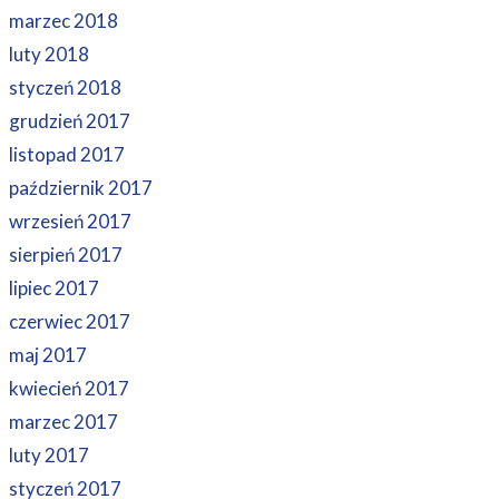
marzec 2018
luty 2018
styczeń 2018
grudzień 2017
listopad 2017
październik 2017
wrzesień 2017
sierpień 2017
lipiec 2017
czerwiec 2017
maj 2017
kwiecień 2017
marzec 2017
luty 2017
styczeń 2017