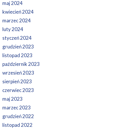
maj 2024
kwiecień 2024
marzec 2024
luty 2024
styczeń 2024
grudzień 2023
listopad 2023
październik 2023
wrzesień 2023
sierpień 2023
czerwiec 2023
maj 2023
marzec 2023
grudzień 2022
listopad 2022