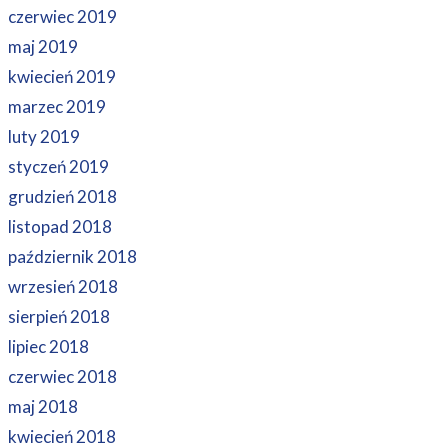
czerwiec 2019
maj 2019
kwiecień 2019
marzec 2019
luty 2019
styczeń 2019
grudzień 2018
listopad 2018
październik 2018
wrzesień 2018
sierpień 2018
lipiec 2018
czerwiec 2018
maj 2018
kwiecień 2018