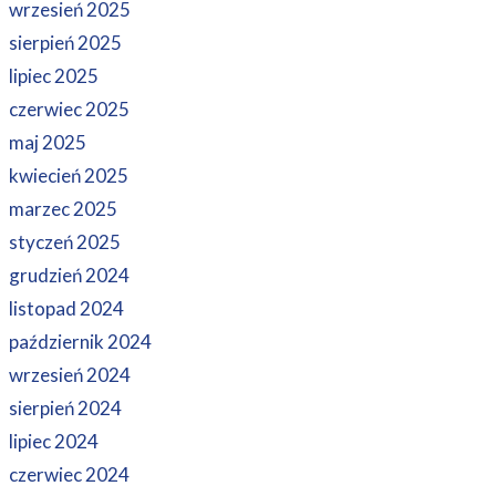
wrzesień 2025
sierpień 2025
lipiec 2025
czerwiec 2025
maj 2025
kwiecień 2025
marzec 2025
styczeń 2025
grudzień 2024
listopad 2024
październik 2024
wrzesień 2024
sierpień 2024
lipiec 2024
czerwiec 2024