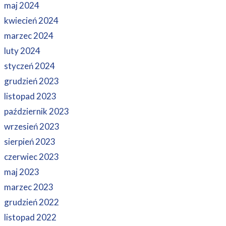
maj 2024
kwiecień 2024
marzec 2024
luty 2024
styczeń 2024
grudzień 2023
listopad 2023
październik 2023
wrzesień 2023
sierpień 2023
czerwiec 2023
maj 2023
marzec 2023
grudzień 2022
listopad 2022