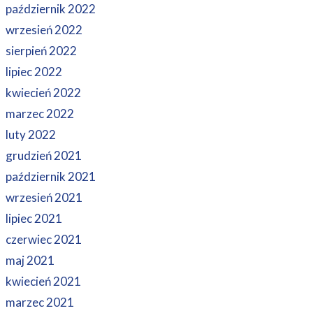
październik 2022
wrzesień 2022
sierpień 2022
lipiec 2022
kwiecień 2022
marzec 2022
luty 2022
grudzień 2021
październik 2021
wrzesień 2021
lipiec 2021
czerwiec 2021
maj 2021
kwiecień 2021
marzec 2021