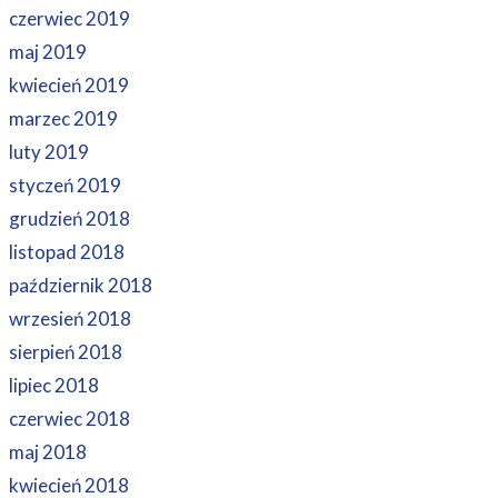
czerwiec 2019
maj 2019
kwiecień 2019
marzec 2019
luty 2019
styczeń 2019
grudzień 2018
listopad 2018
październik 2018
wrzesień 2018
sierpień 2018
lipiec 2018
czerwiec 2018
maj 2018
kwiecień 2018