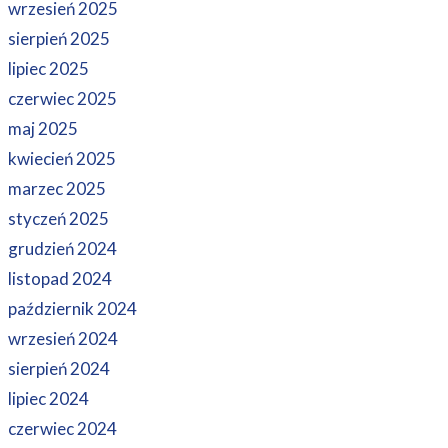
wrzesień 2025
sierpień 2025
lipiec 2025
czerwiec 2025
maj 2025
kwiecień 2025
marzec 2025
styczeń 2025
grudzień 2024
listopad 2024
październik 2024
wrzesień 2024
sierpień 2024
lipiec 2024
czerwiec 2024