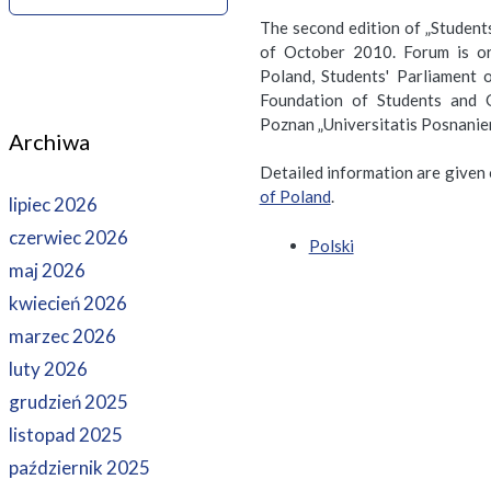
The second edition of „Student
of October 2010. Forum is or
Poland, Students' Parliament 
Foundation of Students and 
Poznan „Universitatis Posnanie
Archiwa
Detailed information are given
of Poland
.
lipiec 2026
czerwiec 2026
Polski
maj 2026
kwiecień 2026
marzec 2026
luty 2026
grudzień 2025
listopad 2025
październik 2025