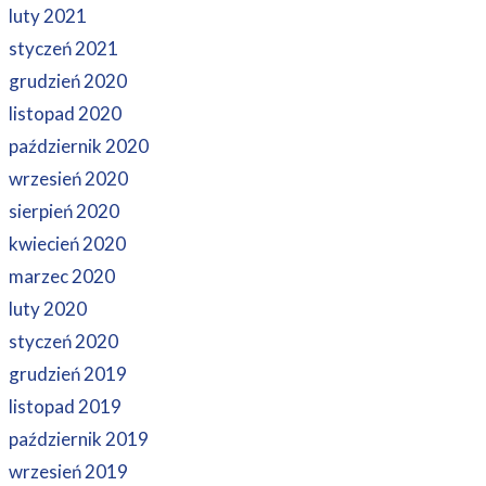
luty 2021
styczeń 2021
grudzień 2020
listopad 2020
październik 2020
wrzesień 2020
sierpień 2020
kwiecień 2020
marzec 2020
luty 2020
styczeń 2020
grudzień 2019
listopad 2019
październik 2019
wrzesień 2019