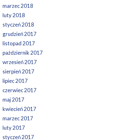
marzec 2018
luty 2018
styczeń 2018
grudzień 2017
listopad 2017
październik 2017
wrzesień 2017
sierpień 2017
lipiec 2017
czerwiec 2017
maj 2017
kwiecień 2017
marzec 2017
luty 2017
styczeń 2017