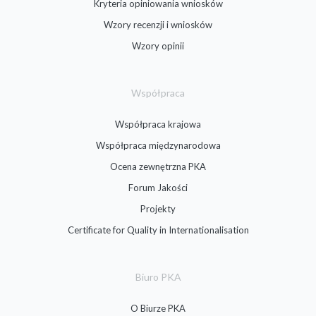
Kryteria opiniowania wniosków
Wzory recenzji i wniosków
Wzory opinii
Współpraca
Współpraca krajowa
Współpraca międzynarodowa
Ocena zewnętrzna PKA
Forum Jakości
Projekty
Certificate for Quality in Internationalisation
Biuro PKA
O Biurze PKA