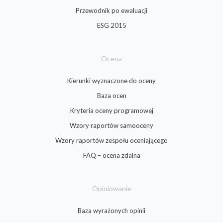
Przewodnik po ewaluacji
ESG 2015
Ocena
Kierunki wyznaczone do oceny
Baza ocen
Kryteria oceny programowej
Wzory raportów samooceny
Wzory raportów zespołu oceniającego
FAQ – ocena zdalna
Opiniowanie
Baza wyrażonych opinii