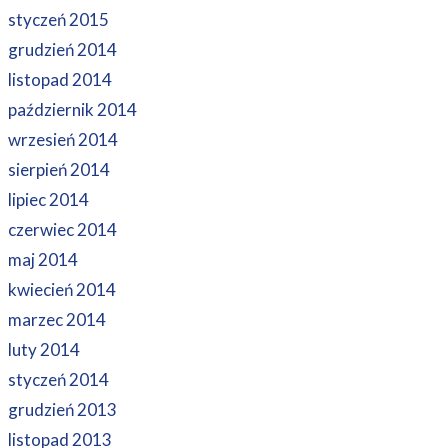
styczeń 2015
grudzień 2014
listopad 2014
październik 2014
wrzesień 2014
sierpień 2014
lipiec 2014
czerwiec 2014
maj 2014
kwiecień 2014
marzec 2014
luty 2014
styczeń 2014
grudzień 2013
listopad 2013