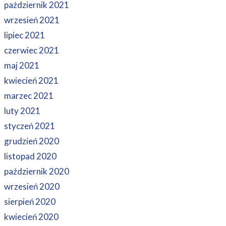
październik 2021
wrzesień 2021
lipiec 2021
czerwiec 2021
maj 2021
kwiecień 2021
marzec 2021
luty 2021
styczeń 2021
grudzień 2020
listopad 2020
październik 2020
wrzesień 2020
sierpień 2020
kwiecień 2020