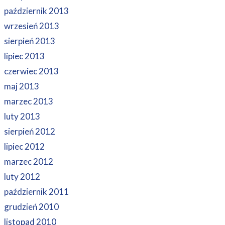
październik 2013
wrzesień 2013
sierpień 2013
lipiec 2013
czerwiec 2013
maj 2013
marzec 2013
luty 2013
sierpień 2012
lipiec 2012
marzec 2012
luty 2012
październik 2011
grudzień 2010
listopad 2010