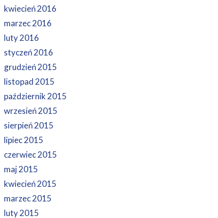
kwiecień 2016
marzec 2016
luty 2016
styczeń 2016
grudzień 2015
listopad 2015
październik 2015
wrzesień 2015
sierpień 2015
lipiec 2015
czerwiec 2015
maj 2015
kwiecień 2015
marzec 2015
luty 2015