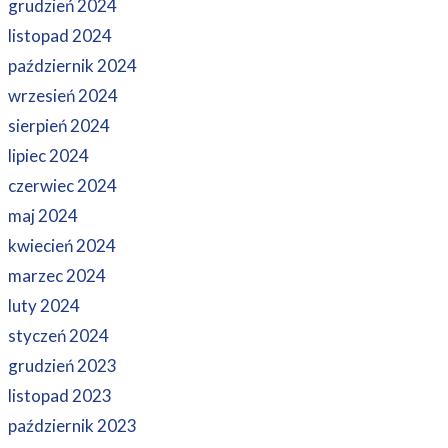
grudzień 2024
listopad 2024
październik 2024
wrzesień 2024
sierpień 2024
lipiec 2024
czerwiec 2024
maj 2024
kwiecień 2024
marzec 2024
luty 2024
styczeń 2024
grudzień 2023
listopad 2023
październik 2023