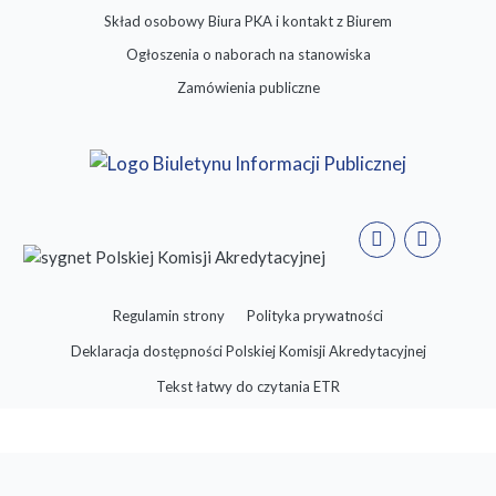
Skład osobowy Biura PKA i kontakt z Biurem
Ogłoszenia o naborach na stanowiska
Zamówienia publiczne
Regulamin strony
Polityka prywatności
Deklaracja dostępności Polskiej Komisji Akredytacyjnej
Tekst łatwy do czytania ETR