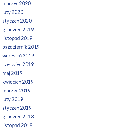
marzec 2020
luty 2020
styczeń 2020
grudzień 2019
listopad 2019
październik 2019
wrzesień 2019
czerwiec 2019
maj 2019
kwiecień 2019
marzec 2019
luty 2019
styczeń 2019
grudzień 2018
listopad 2018