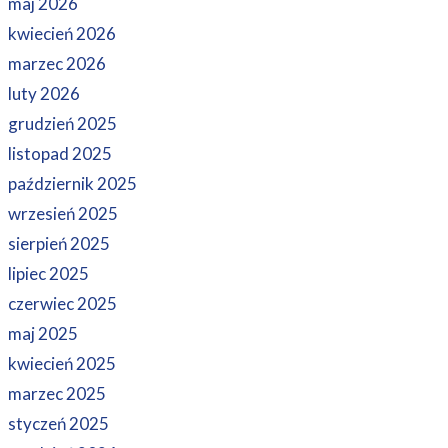
maj 2026
kwiecień 2026
marzec 2026
luty 2026
grudzień 2025
listopad 2025
październik 2025
wrzesień 2025
sierpień 2025
lipiec 2025
czerwiec 2025
maj 2025
kwiecień 2025
marzec 2025
styczeń 2025