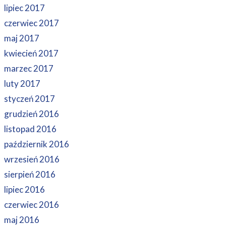
lipiec 2017
czerwiec 2017
maj 2017
kwiecień 2017
marzec 2017
luty 2017
styczeń 2017
grudzień 2016
listopad 2016
październik 2016
wrzesień 2016
sierpień 2016
lipiec 2016
czerwiec 2016
maj 2016