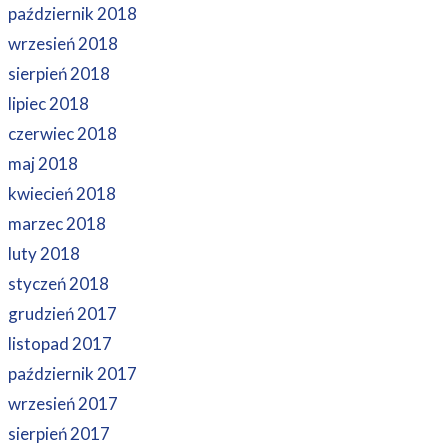
październik 2018
wrzesień 2018
sierpień 2018
lipiec 2018
czerwiec 2018
maj 2018
kwiecień 2018
marzec 2018
luty 2018
styczeń 2018
grudzień 2017
listopad 2017
październik 2017
wrzesień 2017
sierpień 2017