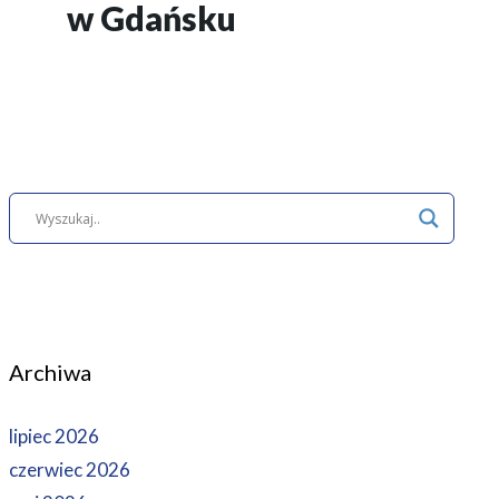
w Gdańsku
Archiwa
lipiec 2026
czerwiec 2026