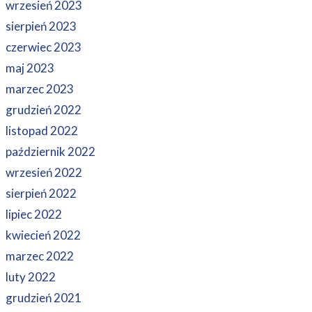
wrzesień 2023
sierpień 2023
czerwiec 2023
maj 2023
marzec 2023
grudzień 2022
listopad 2022
październik 2022
wrzesień 2022
sierpień 2022
lipiec 2022
kwiecień 2022
marzec 2022
luty 2022
grudzień 2021