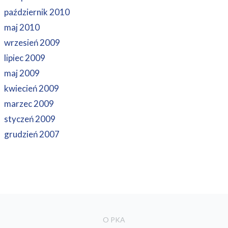
październik 2010
maj 2010
wrzesień 2009
lipiec 2009
maj 2009
kwiecień 2009
marzec 2009
styczeń 2009
grudzień 2007
O PKA