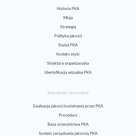
Historia PKA
Misja
Strategia
Polityka jakości
Statut PKA
Kodeks etyki
Struktura organizacyjna
Identyfikacja wizualna PKA
Standardy i procedury
Ewaluacja jakości kształcenia przez PKA
Procedury
Baza orzecznictwa PKA
System zarządzania jakością PKA