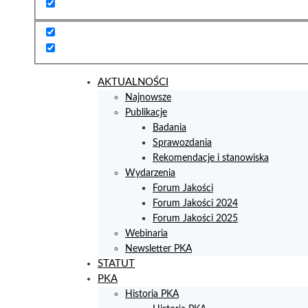
AKTUALNOŚCI
Najnowsze
Publikacje
Badania
Sprawozdania
Rekomendacje i stanowiska
Wydarzenia
Forum Jakości
Forum Jakości 2024
Forum Jakości 2025
Webinaria
Newsletter PKA
STATUT
PKA
Historia PKA