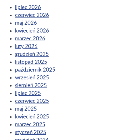
lipiec 2026
czerwiec 2026
maj 2026
kwiecień 2026
marzec 2026
luty 2026
grudzień 2025
listopad 2025
październik 2025
wrzesień 2025
sierpień 2025
lipiec 2025
czerwiec 2025
maj 2025
kwiecień 2025
marzec 2025
styczeń 2025