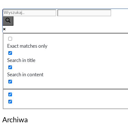
Exact matches only
Search in title
Search in content
Archiwa