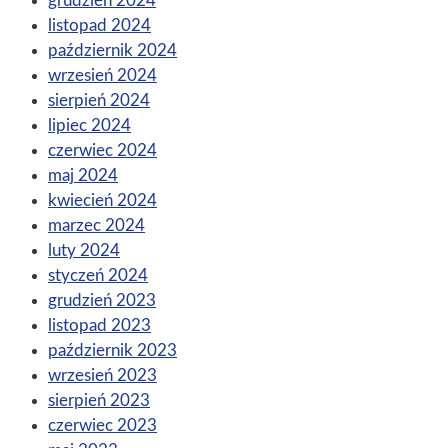
grudzień 2024
listopad 2024
październik 2024
wrzesień 2024
sierpień 2024
lipiec 2024
czerwiec 2024
maj 2024
kwiecień 2024
marzec 2024
luty 2024
styczeń 2024
grudzień 2023
listopad 2023
październik 2023
wrzesień 2023
sierpień 2023
czerwiec 2023