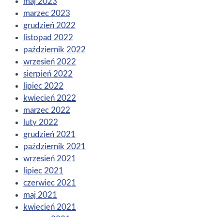
maj 2023
marzec 2023
grudzień 2022
listopad 2022
październik 2022
wrzesień 2022
sierpień 2022
lipiec 2022
kwiecień 2022
marzec 2022
luty 2022
grudzień 2021
październik 2021
wrzesień 2021
lipiec 2021
czerwiec 2021
maj 2021
kwiecień 2021