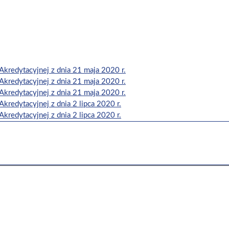
Akredytacyjnej z dnia 21 maja 2020 r.
Akredytacyjnej z dnia 21 maja 2020 r.
Akredytacyjnej z dnia 21 maja 2020 r.
kredytacyjnej z dnia 2 lipca 2020 r.
kredytacyjnej z dnia 2 lipca 2020 r.