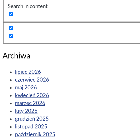
Search in content
Archiwa
lipiec 2026
czerwiec 2026
maj 2026
kwiecień 2026
marzec 2026
luty 2026
grudzień 2025
listopad 2025
październik 2025