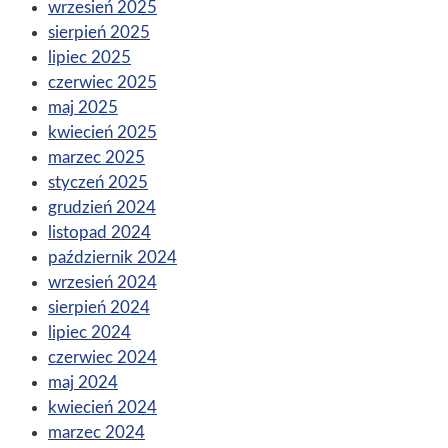
wrzesień 2025
sierpień 2025
lipiec 2025
czerwiec 2025
maj 2025
kwiecień 2025
marzec 2025
styczeń 2025
grudzień 2024
listopad 2024
październik 2024
wrzesień 2024
sierpień 2024
lipiec 2024
czerwiec 2024
maj 2024
kwiecień 2024
marzec 2024