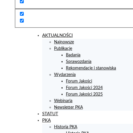
AKTUALNOŚCI
Najnowsze
Publikacje
Badania
Sprawozdania
Rekomendacje i stanowiska
Wydarzenia
Forum Jakości
Forum Jakości 2024
Forum Jakości 2025
Webinaria
Newsletter PKA
STATUT
PKA
Historia PKA